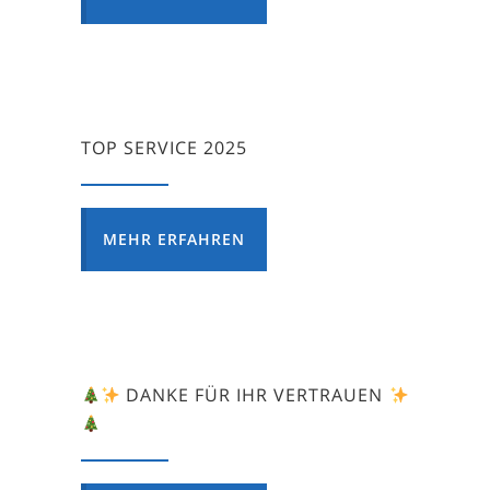
TOP SERVICE 2025
MEHR ERFAHREN
DANKE FÜR IHR VERTRAUEN