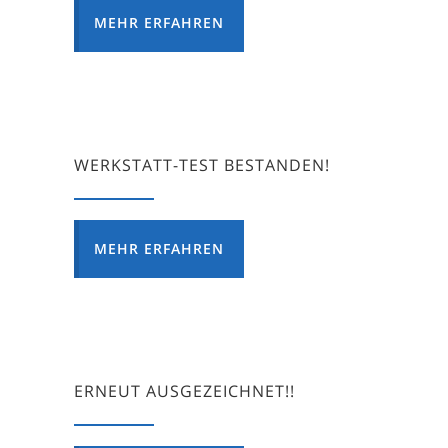
MEHR ERFAHREN
WERKSTATT-TEST BESTANDEN!
MEHR ERFAHREN
ERNEUT AUSGEZEICHNET!!