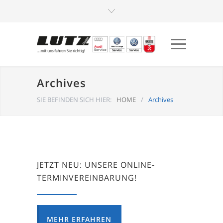
Archives
SIE BEFINDEN SICH HIER:
HOME
/
Archives
JETZT NEU: UNSERE ONLINE-
TERMINVEREINBARUNG!
MEHR ERFAHREN