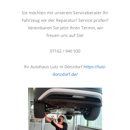
Sie möchten mit unserem Serviceberater Ihr
Fahrzeug vor der Reparatur/ Service prüfen?
Vereinbaren Sie jetzt Ihren Termin, wir
freuen uns auf Sie!
07162 / 940 930
Ihr Autohaus Lutz in Donzdorf
https://lutz-
donzdorf.de/