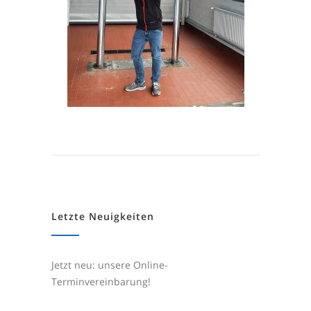
Letzte Neuigkeiten
Jetzt neu: unsere Online-
Terminvereinbarung!